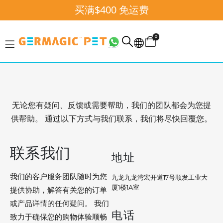
买
满
$400
免
运
费
0
无论您有疑问、反馈或需要帮助，我们的团队都会为您提
供帮助。 通过以下方式与我们联系，我们将尽快回覆您。
联系我们
地址
我们的客户服务团队随时为您
九龙九龙湾宏开道17号顺发工业大
厦1楼1A室
提供协助，解答有关您的订单
或产品详情的任何疑问。 我们
电话
致力于确保您的购物体验顺畅