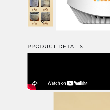
PRODUCT DETAILS