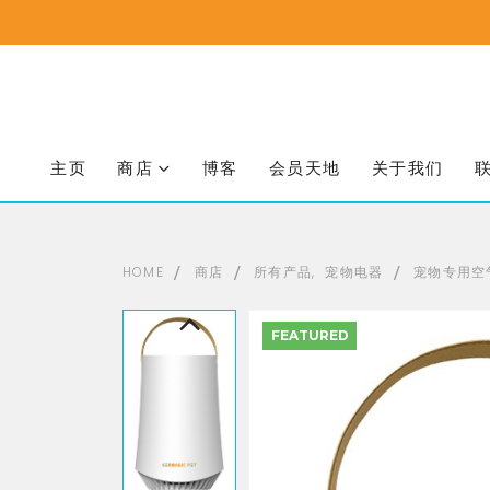
主页
商店
博客
会员天地
关于我们
HOME
商店
所有产品
,
宠物电器
宠物专用空
FEATURED