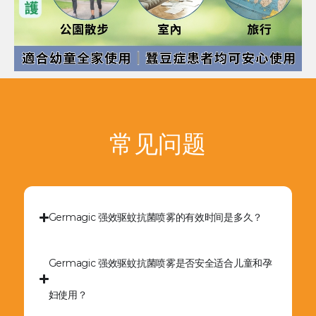
常见问题
Germagic 强效驱蚊抗菌喷雾的有效时间是多久？
Germagic 强效驱蚊抗菌喷雾是否安全适合儿童和孕
妇使用？