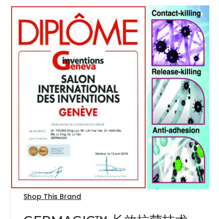
Shop This Brand