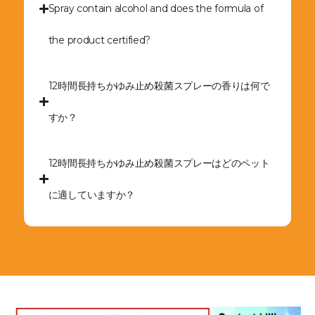
Spray contain alcohol and does the formula of
the product certified?
12時間長持ちかゆみ止め殺菌スプレーの香りは何で
すか？
12時間長持ちかゆみ止め殺菌スプレーはどのペット
に適していますか？