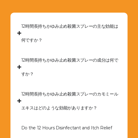
12時間長持ちかゆみ止め殺菌スプレーの主な効能は
何ですか？
12時間長持ちかゆみ止め殺菌スプレーの成分は何で
すか？
12時間長持ちかゆみ止め殺菌スプレーのカモミール
エキスはどのような効能がありますか？
Do the 12 Hours Disinfectant and Itch Relief