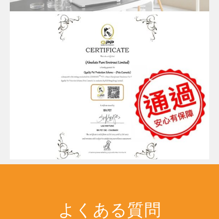
よくある質問