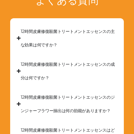
よくある質問
12時間皮膚修復殺菌トリートメントエッセンスの主
な効果は何ですか？
12時間皮膚修復殺菌トリートメントエッセンスの成
分は何ですか？
12時間皮膚修復殺菌トリートメントエッセンスのジ
ンジャーフラワー抽出は何の効能がありますか？
12時間皮膚修復殺菌トリートメントエッセンスはど