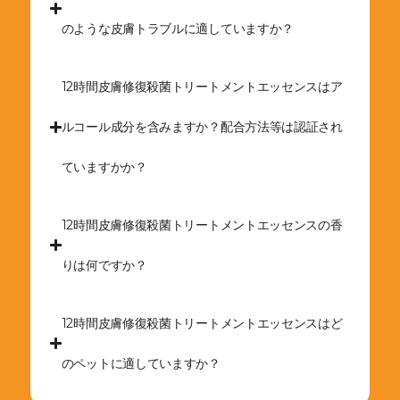
のような皮膚トラブルに適していますか？
12時間皮膚修復殺菌トリートメントエッセンスはア
ルコール成分を含みますか？配合方法等は認証され
ていますかか？
12時間皮膚修復殺菌トリートメントエッセンスの香
りは何ですか？
12時間皮膚修復殺菌トリートメントエッセンスはど
のペットに適していますか？