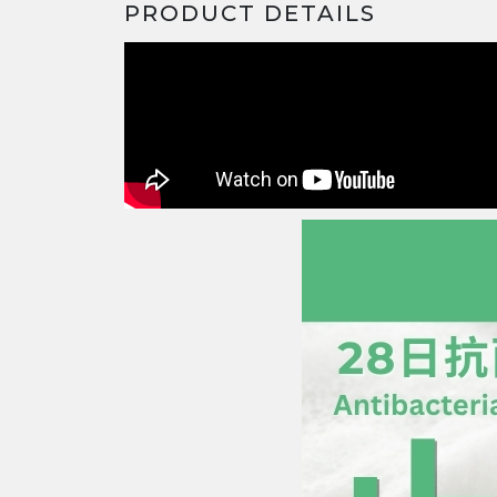
PRODUCT DETAILS