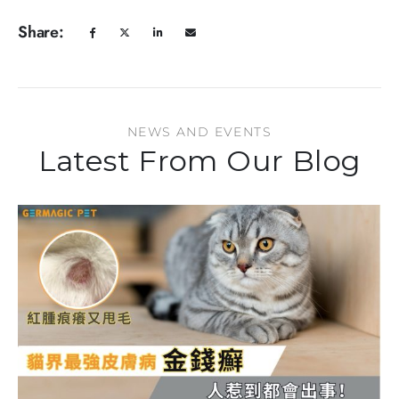
Share:
NEWS AND EVENTS
Latest From Our Blog