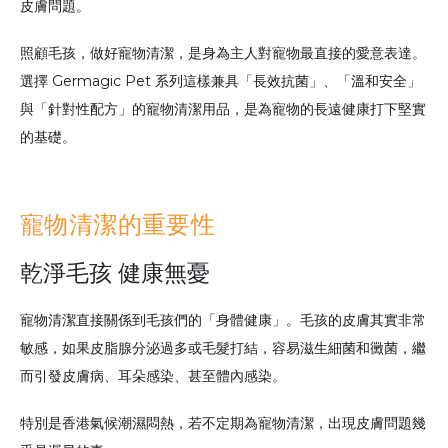
皮膚問題。
照顧毛孩，做好寵物清潔，是身為主人對寵物最直接的愛意表達。
選擇 Germagic Pet 系列這樣兼具「長效抗菌」、「溫和安全」
與「針對性配方」的寵物清潔用品，是為寵物的長遠健康打下堅實
的基礎。
寵物清潔的重要性
乾淨毛孩 健康無憂
寵物清潔直接關係到毛孩們的「身體健康」。毛孩的皮膚其實非常
敏感，如果皮脂腺分泌過多或毛髮打結，容易滋生細菌和黴菌，繼
而引發皮膚病、耳朵感染、甚至體內感染。
特別是香港氣候潮濕悶熱，若不定期為寵物清潔，出現皮膚問題幾