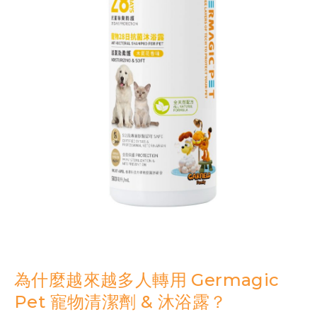
為什麼越來越多人轉用 Germagic
Pet 寵物清潔劑 & 沐浴露？