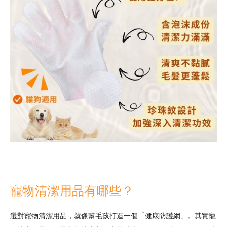
寵物清潔用品有哪些？
選對寵物清潔用品，就像幫毛孩打造一個「健康防護網」。其實寵