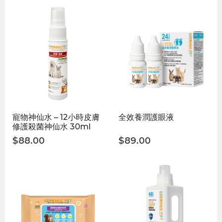
寵物神仙水 – 12小時皮膚
全效養潤護眼液
修護殺菌神仙水 30ml
$
88.00
$
89.00