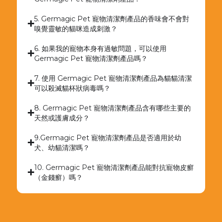
5. Germagic Pet 寵物清潔劑產品的香味會不會對
嗅覺靈敏的貓咪造成刺激？
6. 如果我的寵物本身有過敏問題，可以使用
Germagic Pet 寵物清潔劑產品嗎？
7. 使用 Germagic Pet 寵物清潔劑產品為貓貓清潔
可以殺滅貓杯狀病毒嗎？
8. Germagic Pet 寵物清潔劑產品含有哪些主要的
天然或護膚成分？
9.Germagic Pet 寵物清潔劑產品是否適用於幼
犬、幼貓清潔嗎？
10. Germagic Pet 寵物清潔劑產品能對抗寵物皮癬
（金錢癬）嗎？