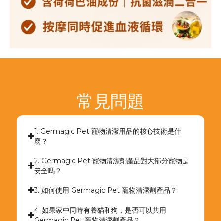
常見問題
1. Germagic Pet 寵物清潔用品的核心技術是什
麼？
2. Germagic Pet 寵物清潔劑產品對大部分寵物是
安全嗎？
3. 如何使用 Germagic Pet 寵物清潔劑產品？
4. 如果家中同時有養貓和狗，是否可以共用
Germagic Pet 寵物清潔劑產品？