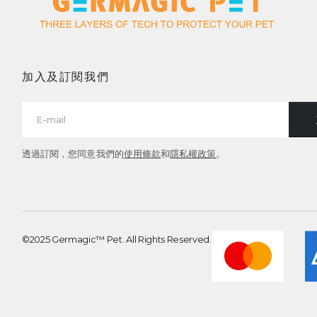
加入及訂閱我們
透過訂閱，您同意我們的
使用條款
和
隱私權政策
。
©2025 Germagic™ Pet. All Rights Reserved.