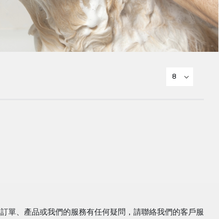
的訂單、產品或我們的服務有任何疑問，請聯絡我們的客戶服