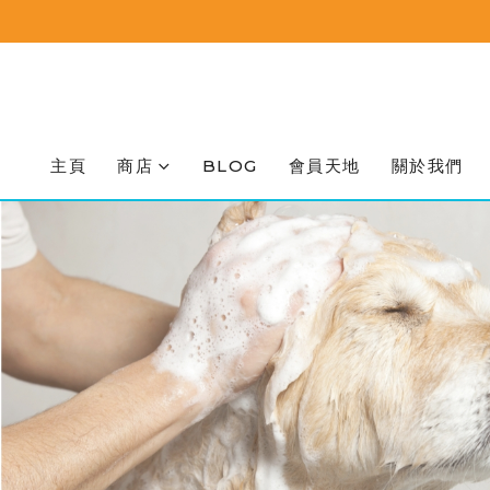
主頁
商店
BLOG
會員天地
關於我們