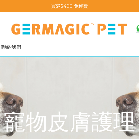
買滿$400 免運費
聯絡我們
寵物皮膚護理