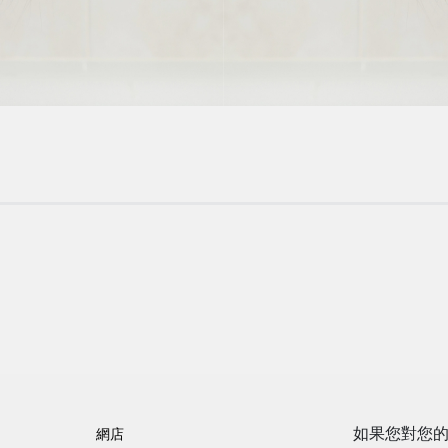
如果您對您
網店