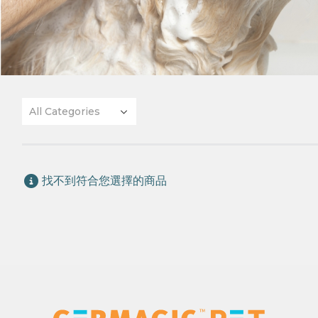
All Categories
找不到符合您選擇的商品