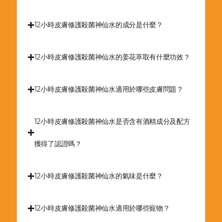
12小時皮膚修護殺菌神仙水的成分是什麼？
12小時皮膚修護殺菌神仙水的姜花萃取有什麼功效？
12小時皮膚修護殺菌神仙水適用於哪些皮膚問題？
12小時皮膚修護殺菌神仙水是否含有酒精成分及配方
獲得了認證嗎？
12小時皮膚修護殺菌神仙水的氣味是什麼？
12小時皮膚修護殺菌神仙水適用於哪些寵物？