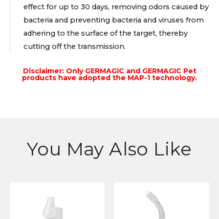
effect for up to 30 days, removing odors caused by
bacteria and preventing bacteria and viruses from
adhering to the surface of the target, thereby
cutting off the transmission.
Disclaimer: Only GERMAGIC and GERMAGIC Pet
products have adopted the MAP-1 technology.
You May Also Like