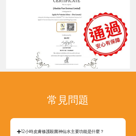
常見問題
12小時皮膚修護殺菌神仙水主要功能是什麼？