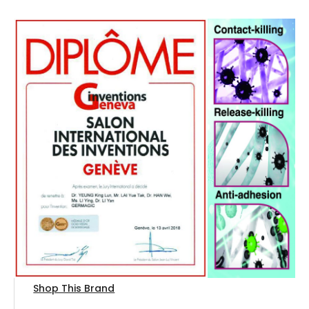
Shop This Brand