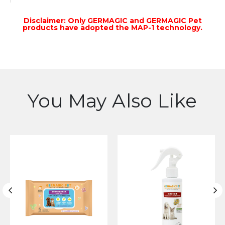
Disclaimer: Only GERMAGIC and GERMAGIC Pet
products have adopted the MAP-1 technology.
You May Also Like