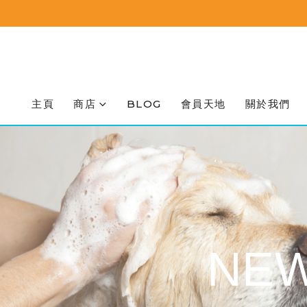
主頁
商店
BLOG
會員天地
關於我們
NEW