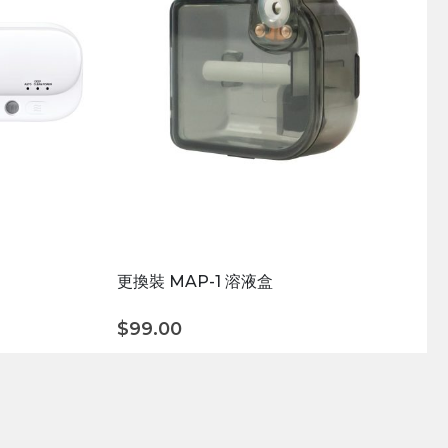
更換裝 MAP-1 溶液盒
$
99.00