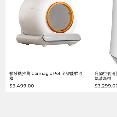
貓砂機推薦 Germagic Pet 全智能貓砂
寵物空氣清新機
機
氣清新機
$
3,499.00
$
3,299.0