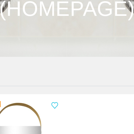
(HOMEPAGE