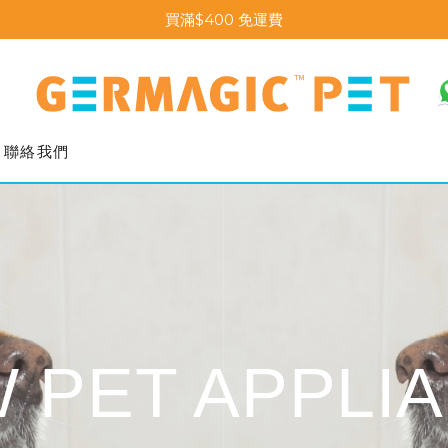
買滿$400 免運費
聯絡我們
 PET APPLI