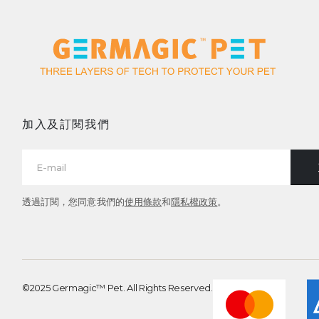
加入及訂閱我們
透過訂閱，您同意我們的
使用條款
和
隱私權政策
。
©2025 Germagic™ Pet. All Rights Reserved.